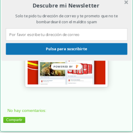
Descubre mi Newsletter
Solo te pido tu dirección de correo y te prometo que no te
bombardearé con el maldito spam
Pulsa para suscribirte
POWERED BY
No hay comentarios:
Compartir