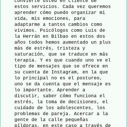
convierte usted en cliente de
estos servicios. Cada vez queremos
aprender cómo puedo organizar mi
vida, mis emociones, para
adaptarme a tantos cambios como
vivimos. Psicólogos como Luis de
la Herrán en Bilbao en estos dos
años todos hemos aumentado un plus
más de estrés, tristeza y
saturación, que se traduce en más
terapia. Y es que cuando uno ve el
tipo de mensajes que se ofrece en
su cuenta de Instagram, en la que
lo principal no es el postureo,
uno se da cuenta que el mensaje es
lo importante. Aprender a
discutir, saber cómo funciona el
estrés, la toma de decisiones, el
cuidado de los adolescentes, los
problemas de pareja. Acercar a la
gente de la calle pequeñas
píldoras, en este caso a través de