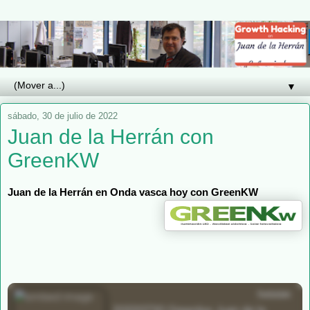
▼
sábado, 30 de julio de 2022
Juan de la Herrán con
GreenKW
Juan de la Herrán en Onda vasca hoy con GreenKW