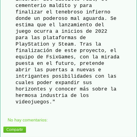
cementerio maldito y para
finalizar el tenebroso infierno
donde un poderoso mal aguarda. Se
estima que el lanzamiento del
juego ocurra a inicios de 2022
para las plataformas de
PlayStation y Steam. Tras la
finalización de este proyecto, el
equipo de FsixGames, con la mirada
puesta en el futuro, pretende
abrir las puertas a nuevas e
intrigantes posibilidades con las
cuales poder expandir sus
horizontes y conocer más sobre la
hermosa industria de los
videojuegos."
No hay comentarios:
Compartir