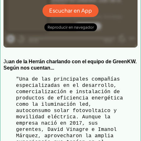
Ju
an de la Herrán charlando con el equipo de GreenKW. 
Según nos cuentan...
"Una de las principales compañías 
especializadas en el desarrollo, 
comercialización e instalación de 
productos de eficiencia energética 
como la iluminación led, 
autoconsumo solar fotovoltaico y 
movilidad eléctrica. Aunque la 
empresa nació en 2017, sus 
gerentes, David Vinagre e Imanol 
Márquez, aprovecharon la amplia 