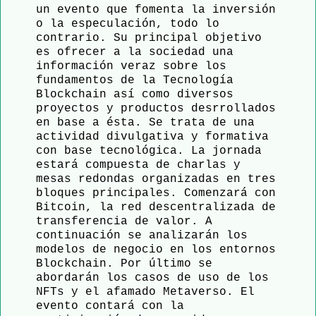
un evento que fomenta la inversión
o la especulación, todo lo
contrario. Su principal objetivo
es ofrecer a la sociedad una
información veraz sobre los
fundamentos de la Tecnología
Blockchain así como diversos
proyectos y productos desrrollados
en base a ésta. Se trata de una
actividad divulgativa y formativa
con base tecnológica. La jornada
estará compuesta de charlas y
mesas redondas organizadas en tres
bloques principales. Comenzará con
Bitcoin, la red descentralizada de
transferencia de valor. A
continuación se analizarán los
modelos de negocio en los entornos
Blockchain. Por último se
abordarán los casos de uso de los
NFTs y el afamado Metaverso. El
evento contará con la