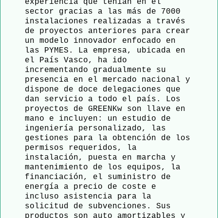
experiencia que tenían en el 
sector gracias a las más de 7000 
instalaciones realizadas a través 
de proyectos anteriores para crear 
un modelo innovador enfocado en 
las PYMES. La empresa, ubicada en 
el País Vasco, ha ido 
incrementando gradualmente su 
presencia en el mercado nacional y 
dispone de doce delegaciones que 
dan servicio a todo el país. Los 
proyectos de GREENKw son llave en 
mano e incluyen: un estudio de 
ingeniería personalizado, las 
gestiones para la obtención de los 
permisos requeridos, la 
instalación, puesta en marcha y 
mantenimiento de los equipos, la 
financiación, el suministro de 
energía a precio de coste e 
incluso asistencia para la 
solicitud de subvenciones. Sus 
productos son auto amortizables y 