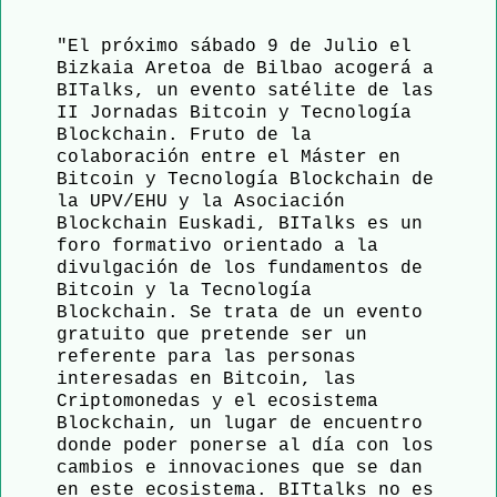
"El próximo sábado 9 de Julio el
Bizkaia Aretoa de Bilbao acogerá a
BITalks, un evento satélite de las
II Jornadas Bitcoin y Tecnología
Blockchain. Fruto de la
colaboración entre el Máster en
Bitcoin y Tecnología Blockchain de
la UPV/EHU y la Asociación
Blockchain Euskadi, BITalks es un
foro formativo orientado a la
divulgación de los fundamentos de
Bitcoin y la Tecnología
Blockchain. Se trata de un evento
gratuito que pretende ser un
referente para las personas
interesadas en Bitcoin, las
Criptomonedas y el ecosistema
Blockchain, un lugar de encuentro
donde poder ponerse al día con los
cambios e innovaciones que se dan
en este ecosistema. BITtalks no es