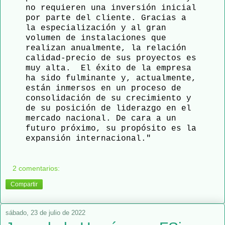
no requieren una inversión inicial 
por parte del cliente. Gracias a 
la especialización y al gran 
volumen de instalaciones que 
realizan anualmente, la relación 
calidad-precio de sus proyectos es 
muy alta.  El éxito de la empresa 
ha sido fulminante y, actualmente, 
están inmersos en un proceso de 
consolidación de su crecimiento y 
de su posición de liderazgo en el 
mercado nacional. De cara a un 
futuro próximo, su propósito es la 
expansión internacional."
2 comentarios:
Compartir
sábado, 23 de julio de 2022