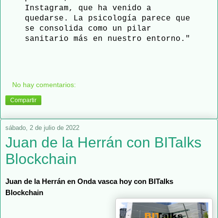
Instagram, que ha venido a
quedarse. La psicología parece que
se consolida como un pilar
sanitario más en nuestro entorno."
No hay comentarios:
Compartir
sábado, 2 de julio de 2022
Juan de la Herrán con BITalks
Blockchain
Juan de la Herrán en Onda vasca hoy con BITalks 
Blockchain