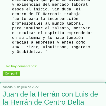
y exigencias del mercado laboral
desde el inicio. Sin duda, el
centro de FP Harrobia trabaja
fuerte para la incorporación
profesionales al mundo laboral,
para impulsar el talento, motivar
e inculcar el espíritu emprendedor
en su alumna y lo hace también
gracias a empresas y entes como
JMA, Irizar, Dibulitoon, Ingeteam
y Osakidetza. "
No hay comentarios:
Compartir
sábado, 9 de julio de 2022
Juan de la Herrán con Luis de
la Herrán de Centro Delta