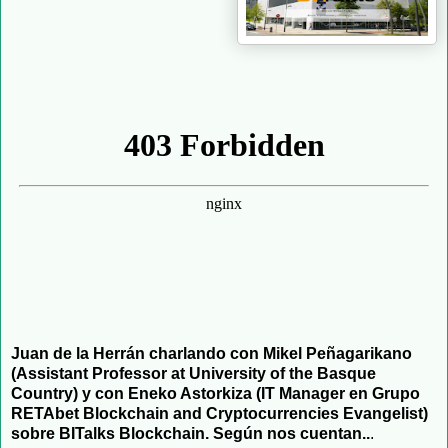
Juan de la Herrán charlando con Mikel Peñagarikano
(Assistant Professor at University of the Basque
Country) y con Eneko Astorkiza (IT Manager en Grupo
RETAbet Blockchain and Cryptocurrencies Evangelist)
sobre BITalks Blockchain. Según nos cuentan..
.