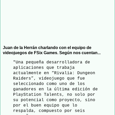
Juan de la Herrán charlando con el equipo de 
videojuegos de FSix Games. Según nos cuentan...
"Una pequeña desarrolladora de
aplicaciones que trabaja
actualmente en “Rivalia: Dungeon
Raiders”, videojuego que fue
seleccionado como uno de los
ganadores en la última edición de
PlayStation Talents, no solo por
su potencial como proyecto, sino
por el buen equipo que lo
respalda, compuesto por seis