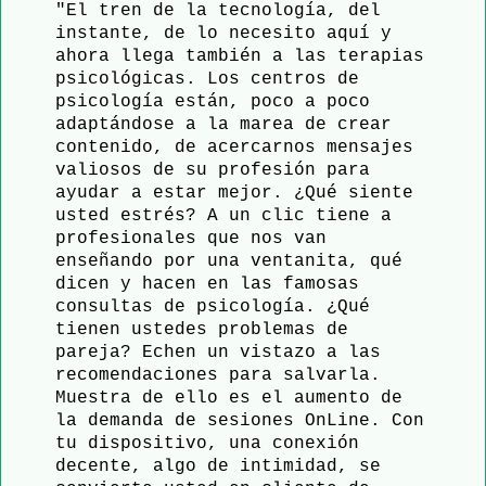
"El tren de la tecnología, del
instante, de lo necesito aquí y
ahora llega también a las terapias
psicológicas. Los centros de
psicología están, poco a poco
adaptándose a la marea de crear
contenido, de acercarnos mensajes
valiosos de su profesión para
ayudar a estar mejor. ¿Qué siente
usted estrés? A un clic tiene a
profesionales que nos van
enseñando por una ventanita, qué
dicen y hacen en las famosas
consultas de psicología. ¿Qué
tienen ustedes problemas de
pareja? Echen un vistazo a las
recomendaciones para salvarla.
Muestra de ello es el aumento de
la demanda de sesiones OnLine. Con
tu dispositivo, una conexión
decente, algo de intimidad, se