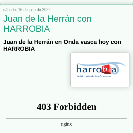
sábado, 16 de julio de 2022
Juan de la Herrán con
HARROBIA
Juan de la Herrán en Onda vasca hoy con
HARROBIA