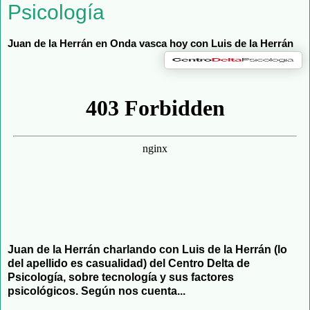
Psicología
Juan de la Herrán en Onda vasca hoy con Luis de la Herrán
Juan de la Herrán charlando con Luis de la Herrán (lo
del apellido es casualidad) del Centro Delta de
Psicología, sobre tecnología y sus factores
psicológicos. Según nos cuenta...