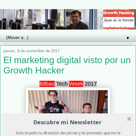
▼
jueves, 9 de noviembre de 2017
El marketing digital visto por un
Growth Hacker
Bilbao
Tech
Week
2017
Descubre mi Newsletter
Solo te pido tu dirección de correo y te prometo que no te