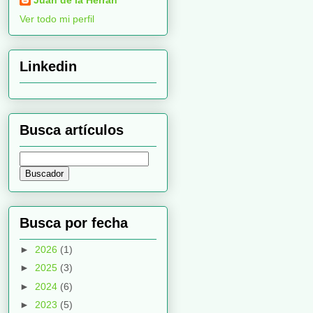
Ver todo mi perfil
Linkedin
Busca artículos
Busca por fecha
►
2026
(1)
►
2025
(3)
►
2024
(6)
►
2023
(5)