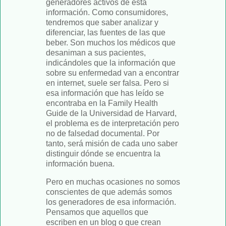
generadores activos de esta
información. Como consumidores,
tendremos que saber analizar y
diferenciar, las fuentes de las que
beber. Son muchos los médicos que
desaniman a sus pacientes,
indicándoles que la información que
sobre su enfermedad van a encontrar
en internet, suele ser falsa. Pero si
esa información que has leído se
encontraba en la Family Health
Guide de la Universidad de Harvard,
el problema es de interpretación pero
no de falsedad documental. Por
tanto, será misión de cada uno saber
distinguir dónde se encuentra la
información buena.
Pero en muchas ocasiones no somos
conscientes de que además somos
los generadores de esa información.
Pensamos que aquellos que
escriben en un blog o que crean