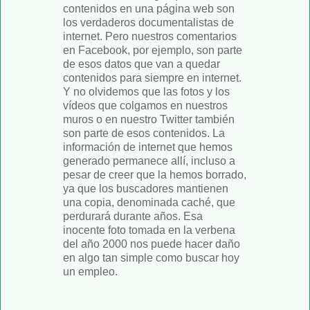
contenidos en una página web son
los verdaderos documentalistas de
internet. Pero nuestros comentarios
en Facebook, por ejemplo, son parte
de esos datos que van a quedar
contenidos para siempre en internet.
Y no olvidemos que las fotos y los
vídeos que colgamos en nuestros
muros o en nuestro Twitter también
son parte de esos contenidos. La
información de internet que hemos
generado permanece allí, incluso a
pesar de creer que la hemos borrado,
ya que los buscadores mantienen
una copia, denominada caché, que
perdurará durante años. Esa
inocente foto tomada en la verbena
del año 2000 nos puede hacer daño
en algo tan simple como buscar hoy
un empleo.