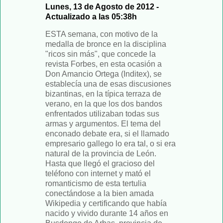
Lunes, 13 de Agosto de 2012 -
Actualizado a las 05:38h
ESTA semana, con motivo de la
medalla de bronce en la disciplina
"ricos sin más", que concede la
revista Forbes, en esta ocasión a
Don Amancio Ortega (Inditex), se
establecía una de esas discusiones
bizantinas, en la típica terraza de
verano, en la que los dos bandos
enfrentados utilizaban todas sus
armas y argumentos. El tema del
enconado debate era, si el llamado
empresario gallego lo era tal, o si era
natural de la provincia de León.
Hasta que llegó el gracioso del
teléfono con internet y mató el
romanticismo de esta tertulia
conectándose a la bien amada
Wikipedia y certificando que había
nacido y vivido durante 14 años en