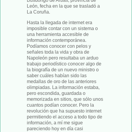
Busdongo de Arbas, provincia de
León, fecha en la que se trasladó a
La Coruña.
Hasta la llegada de internet era
imposible contar con un sistema o
una herramienta accesible de
información contemporánea.
Podíamos conocer con pelos y
señales toda la vida y obra de
Napoleón pero resultaba un arduo
trabajo periodístico conocer algo de
la biografía de un nuevo ministro o
saber cuáles habían sido las
medallas de oro de las anteriores
olimpiadas. La información estaba,
pero escondida, guardada o
memorizada en sitios, que sólo unos
cuantos podían conocer. Pero la
revolución que ha supuesto internet
permitiendo el acceso a todo tipo de
información, a mí me sigue
pareciendo hoy en día casi