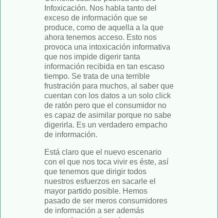
Infoxicación. Nos habla tanto del
exceso de información que se
produce, como de aquella a la que
ahora tenemos acceso. Esto nos
provoca una intoxicación informativa
que nos impide digerir tanta
información recibida en tan escaso
tiempo. Se trata de una terrible
frustración para muchos, al saber que
cuentan con los datos a un solo click
de ratón pero que el consumidor no
es capaz de asimilar porque no sabe
digerirla. Es un verdadero empacho
de información.
Está claro que el nuevo escenario
con el que nos toca vivir es éste, así
que tenemos que dirigir todos
nuestros esfuerzos en sacarle el
mayor partido posible. Hemos
pasado de ser meros consumidores
de información a ser además