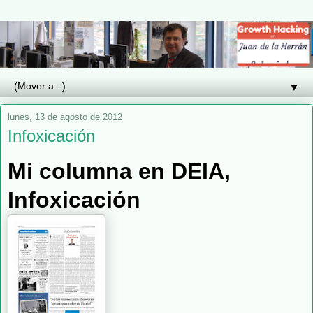
▼
lunes, 13 de agosto de 2012
Infoxicación
Mi columna en DEIA,
Infoxicación