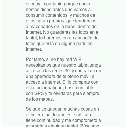
es muy importante porque como
hemos dicho antes que vamos a
consumir contenidos, y muchos de
ellos serán propios, que tendremos
almacenados en la nube, dentro de
Internet. No guardarás las fotos en el
tablet, lo haremos en un almacén de
fotos que está en alguna parte en
Internet.
Por tanto, si no hay red WiFi
necesitamos que nuestro tablet tenga
acceso a las redes 3G y contratar con
una operadora de teléfono móvil el
acceso a Internet. Si lo compras con
esta funcionalidad, busca un tablet
con GPS y te olvidaras para siempre
de los mapas.
Sé que se quedan muchas cosas en
el tintero, por lo que este artículo
tiene continuidad y me comprometo a
ayudarte a elegir un tablet. Búscame