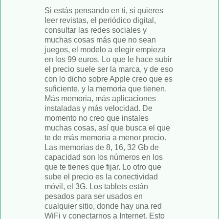
Si estás pensando en ti, si quieres
leer revistas, el periódico digital,
consultar las redes sociales y
muchas cosas más que no sean
juegos, el modelo a elegir empieza
en los 99 euros. Lo que le hace subir
el precio suele ser la marca, y de eso
con lo dicho sobre Apple creo que es
suficiente, y la memoria que tienen.
Más memoria, más aplicaciones
instaladas y más velocidad. De
momento no creo que instales
muchas cosas, así que busca el que
te de más memoria a menor precio.
Las memorias de 8, 16, 32 Gb de
capacidad son los números en los
que te tienes que fijar. Lo otro que
sube el precio es la conectividad
móvil, el 3G. Los tablets están
pesados para ser usados en
cualquier sitio, donde hay una red
WiFi y conectarnos a Internet. Esto