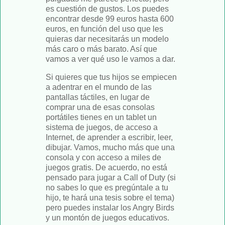
es cuestión de gustos. Los puedes
encontrar desde 99 euros hasta 600
euros, en función del uso que les
quieras dar necesitarás un modelo
más caro o más barato. Así que
vamos a ver qué uso le vamos a dar.
Si quieres que tus hijos se empiecen
a adentrar en el mundo de las
pantallas táctiles, en lugar de
comprar una de esas consolas
portátiles tienes en un tablet un
sistema de juegos, de acceso a
Internet, de aprender a escribir, leer,
dibujar. Vamos, mucho más que una
consola y con acceso a miles de
juegos gratis. De acuerdo, no está
pensado para jugar a Call of Duty (si
no sabes lo que es pregúntale a tu
hijo, te hará una tesis sobre el tema)
pero puedes instalar los Angry Birds
y un montón de juegos educativos.