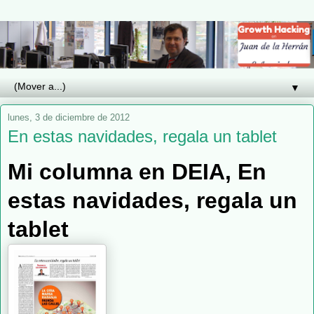
▼
lunes, 3 de diciembre de 2012
En estas navidades, regala un tablet
Mi columna en DEIA, En
estas navidades, regala un
tablet