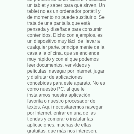
un tablet y saber para qué sirven. Un
tablet no es un ordenador portátil y
de momento no puede sustituirlo. Se
trata de una pantalla que está
pensada y diseñada para consumir
contenidos. Dicho con ejemplos, es
un dispositivo muy fácil de llevar a
cualquier parte, principalmente de la
casa a la oficina, que se enciende
muy rápido y con el que podemos
leer documentos, ver vídeos y
películas, navegar por Internet, jugar
y disfrutar de aplicaciones
concebidas para este aparato. No es
como nuestro PC, al que le
instalamos nuestra aplicación
favorita o nuestro procesador de
textos. Aquí necesitaremos navegar
por Internet, entrar en una de las
tiendas y comprar o instalar las
aplicaciones, muchas de ellas
gratuitas, que más nos interesen.