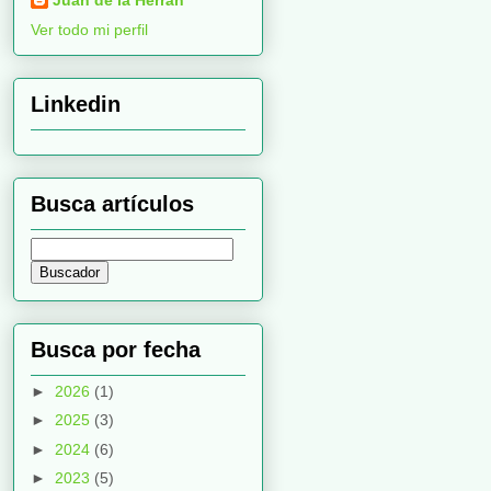
Ver todo mi perfil
Linkedin
Busca artículos
Busca por fecha
►
2026
(1)
►
2025
(3)
►
2024
(6)
►
2023
(5)