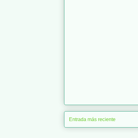
Entrada más reciente