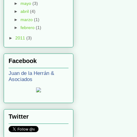
►
mayo
(3)
►
abril
(4)
►
marzo
(1)
►
febrero
(1)
►
2011
(3)
Facebook
Juan de la Herrán &
Asociados
Twitter