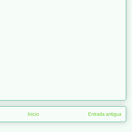
Inicio
Entrada antigua