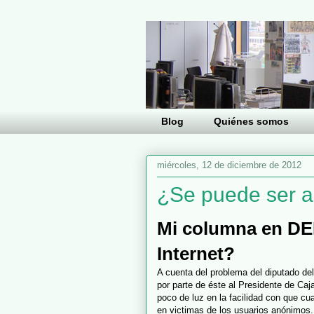
Blog
Quiénes somos
miércoles, 12 de diciembre de 2012
¿Se puede ser a
Mi columna en DE
Internet?
A cuenta del problema del diputado de
por parte de éste al Presidente de Ca
poco de luz en la facilidad con que c
en victimas de los usuarios anónimos.