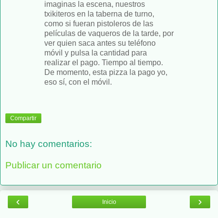
imaginas la escena, nuestros
txikiteros en la taberna de turno,
como si fueran pistoleros de las
películas de vaqueros de la tarde, por
ver quien saca antes su teléfono
móvil y pulsa la cantidad para
realizar el pago. Tiempo al tiempo.
De momento, esta pizza la pago yo,
eso sí, con el móvil.
Compartir
No hay comentarios:
Publicar un comentario
‹
›
Inicio