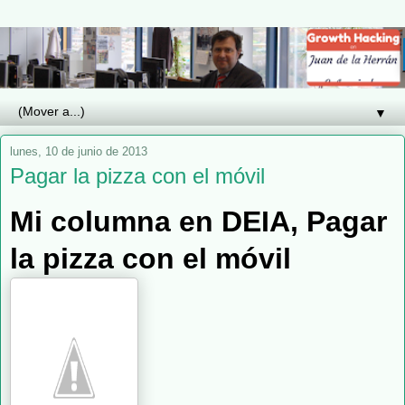
▼
lunes, 10 de junio de 2013
Pagar la pizza con el móvil
Mi columna en DEIA, Pagar
la pizza con el móvil