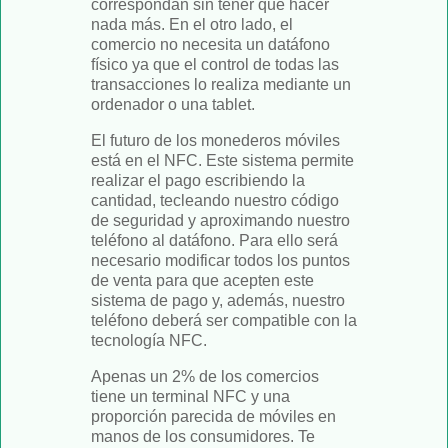
correspondan sin tener que hacer
nada más. En el otro lado, el
comercio no necesita un datáfono
físico ya que el control de todas las
transacciones lo realiza mediante un
ordenador o una tablet.
El futuro de los monederos móviles
está en el NFC. Este sistema permite
realizar el pago escribiendo la
cantidad, tecleando nuestro código
de seguridad y aproximando nuestro
teléfono al datáfono. Para ello será
necesario modificar todos los puntos
de venta para que acepten este
sistema de pago y, además, nuestro
teléfono deberá ser compatible con la
tecnología NFC.
Apenas un 2% de los comercios
tiene un terminal NFC y una
proporción parecida de móviles en
manos de los consumidores. Te