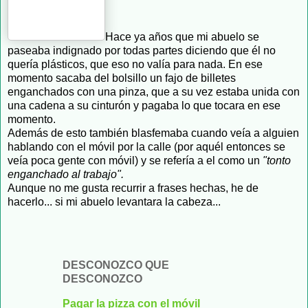
Hace ya años que mi abuelo se
paseaba indignado por todas partes diciendo que él no
quería plásticos, que eso no valía para nada. En ese
momento sacaba del bolsillo un fajo de billetes
enganchados con una pinza, que a su vez estaba unida con
una cadena a su cinturón y pagaba lo que tocara en ese
momento.
Además de esto también blasfemaba cuando veía a alguien
hablando con el móvil por la calle (por aquél entonces se
veía poca gente con móvil) y se refería a el como un
"tonto
enganchado al trabajo".
Aunque no me gusta recurrir a frases hechas, he de
hacerlo... si mi abuelo levantara la cabeza...
DESCONOZCO QUE
DESCONOZCO
Pagar la pizza con el móvil