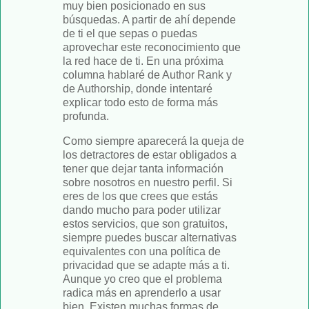
muy bien posicionado en sus
búsquedas. A partir de ahí depende
de ti el que sepas o puedas
aprovechar este reconocimiento que
la red hace de ti. En una próxima
columna hablaré de Author Rank y
de Authorship, donde intentaré
explicar todo esto de forma más
profunda.
Como siempre aparecerá la queja de
los detractores de estar obligados a
tener que dejar tanta información
sobre nosotros en nuestro perfil. Si
eres de los que crees que estás
dando mucho para poder utilizar
estos servicios, que son gratuitos,
siempre puedes buscar alternativas
equivalentes con una política de
privacidad que se adapte más a ti.
Aunque yo creo que el problema
radica más en aprenderlo a usar
bien. Existen muchas formas de