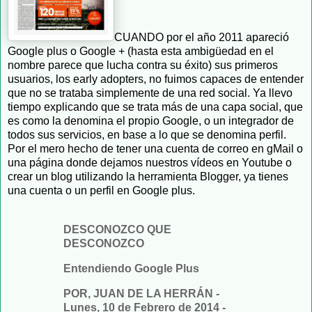
CUANDO por el año 2011 apareció
Google plus o Google + (hasta esta ambigüedad en el
nombre parece que lucha contra su éxito) sus primeros
usuarios, los early adopters, no fuimos capaces de entender
que no se trataba simplemente de una red social. Ya llevo
tiempo explicando que se trata más de una capa social, que
es como la denomina el propio Google, o un integrador de
todos sus servicios, en base a lo que se denomina perfil.
Por el mero hecho de tener una cuenta de correo en gMail o
una página donde dejamos nuestros vídeos en Youtube o
crear un blog utilizando la herramienta Blogger, ya tienes
una cuenta o un perfil en Google plus.
DESCONOZCO QUE
DESCONOZCO
Entendiendo Google Plus
POR, JUAN DE LA HERRÁN -
Lunes, 10 de Febrero de 2014 -