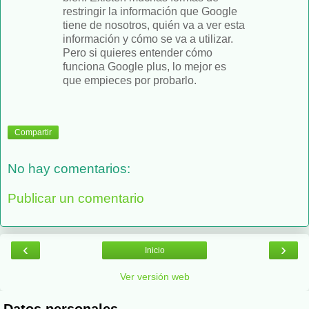
restringir la información que Google
tiene de nosotros, quién va a ver esta
información y cómo se va a utilizar.
Pero si quieres entender cómo
funciona Google plus, lo mejor es
que empieces por probarlo.
Compartir
No hay comentarios:
Publicar un comentario
‹
›
Inicio
Ver versión web