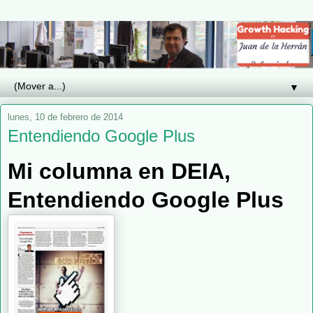
▼
lunes, 10 de febrero de 2014
Entendiendo Google Plus
Mi columna en DEIA,
Entendiendo Google Plus