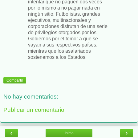
intentar que no paguen dos veces
por lo mismo a no pagar nada en
ningún sitio. Futbolistas, grandes
ejecutivos, multinacionales y
corporaciones disfrutan de una serie
de privilegios otorgados por los
Gobiernos por el temor a que se
vayan a sus respectivos países,
mientras que los asalariados
sostenemos a los Estados.
Compartir
No hay comentarios:
Publicar un comentario
‹
›
Inicio