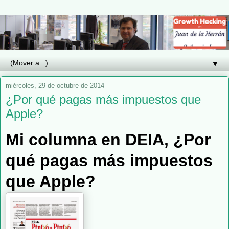
▼
miércoles, 29 de octubre de 2014
¿Por qué pagas más impuestos que
Apple?
Mi columna en DEIA, ¿Por
qué pagas más impuestos
que Apple?