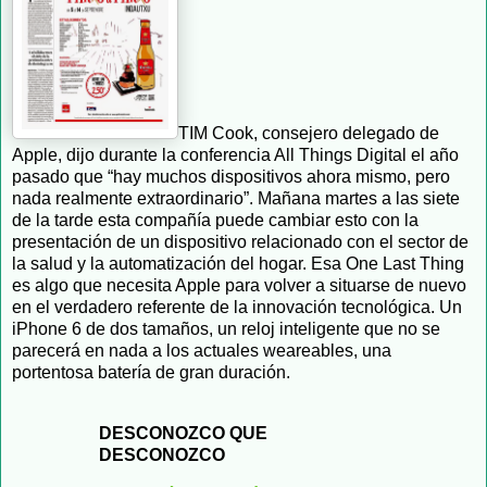
TIM Cook, consejero delegado de
Apple, dijo durante la conferencia All Things Digital el año
pasado que “hay muchos dispositivos ahora mismo, pero
nada realmente extraordinario”. Mañana martes a las siete
de la tarde esta compañía puede cambiar esto con la
presentación de un dispositivo relacionado con el sector de
la salud y la automatización del hogar. Esa One Last Thing
es algo que necesita Apple para volver a situarse de nuevo
en el verdadero referente de la innovación tecnológica. Un
iPhone 6 de dos tamaños, un reloj inteligente que no se
parecerá en nada a los actuales weareables, una
portentosa batería de gran duración.
DESCONOZCO QUE
DESCONOZCO