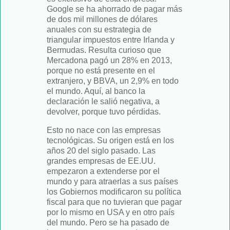
Google se ha ahorrado de pagar más
de dos mil millones de dólares
anuales con su estrategia de
triangular impuestos entre Irlanda y
Bermudas. Resulta curioso que
Mercadona pagó un 28% en 2013,
porque no está presente en el
extranjero, y BBVA, un 2,9% en todo
el mundo. Aquí, al banco la
declaración le salió negativa, a
devolver, porque tuvo pérdidas.
Esto no nace con las empresas
tecnológicas. Su origen está en los
años 20 del siglo pasado. Las
grandes empresas de EE.UU.
empezaron a extenderse por el
mundo y para atraerlas a sus países
los Gobiernos modificaron su política
fiscal para que no tuvieran que pagar
por lo mismo en USA y en otro país
del mundo. Pero se ha pasado de