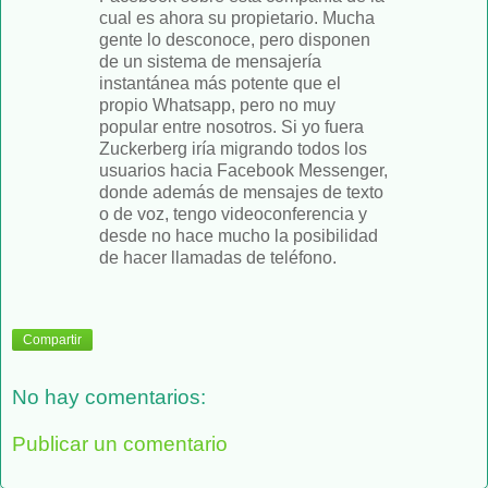
cual es ahora su propietario. Mucha
gente lo desconoce, pero disponen
de un sistema de mensajería
instantánea más potente que el
propio Whatsapp, pero no muy
popular entre nosotros. Si yo fuera
Zuckerberg iría migrando todos los
usuarios hacia Facebook Messenger,
donde además de mensajes de texto
o de voz, tengo videoconferencia y
desde no hace mucho la posibilidad
de hacer llamadas de teléfono.
Compartir
No hay comentarios:
Publicar un comentario