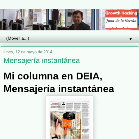
▼
lunes, 12 de mayo de 2014
Mensajería instantánea
Mi columna en DEIA,
Mensajería instantánea