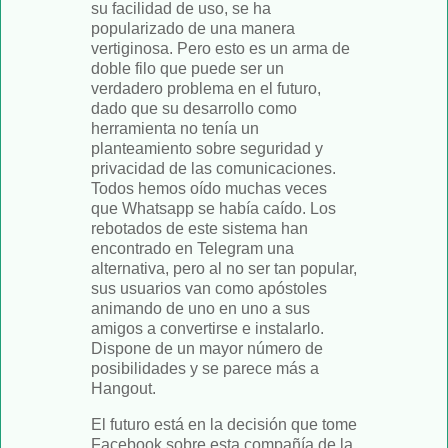
su facilidad de uso, se ha
popularizado de una manera
vertiginosa. Pero esto es un arma de
doble filo que puede ser un
verdadero problema en el futuro,
dado que su desarrollo como
herramienta no tenía un
planteamiento sobre seguridad y
privacidad de las comunicaciones.
Todos hemos oído muchas veces
que Whatsapp se había caído. Los
rebotados de este sistema han
encontrado en Telegram una
alternativa, pero al no ser tan popular,
sus usuarios van como apóstoles
animando de uno en uno a sus
amigos a convertirse e instalarlo.
Dispone de un mayor número de
posibilidades y se parece más a
Hangout.
El futuro está en la decisión que tome
Facebook sobre esta compañía de la