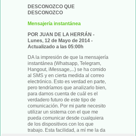
DESCONOZCO QUE
DESCONOZCO
Mensajería instantánea
POR JUAN DE LA HERRÁN -
Lunes, 12 de Mayo de 2014 -
Actualizado a las 05:00h
DA la impresión de que la mensajería
instantánea (Whatsapp, Telegram,
Hangout, iMessage,...) se ha comido
al SMS y en cierta medida al correo
electrónico. Esto es verdad en parte,
pero tendríamos que analizarlo bien,
para darnos cuenta de cuál es el
verdadero futuro de este tipo de
comunicación. Por mi parte necesito
utilizar un sistema con el que me
pueda comunicar desde cualquiera
de los dispositivos con los que
trabajo. Esta facilidad, a mí me la da